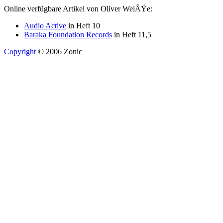
Online verfügbare Artikel von Oliver WeiÃŸe:
Audio Active
in Heft 10
Baraka Foundation Records
in Heft 11,5
Copyright
© 2006 Zonic